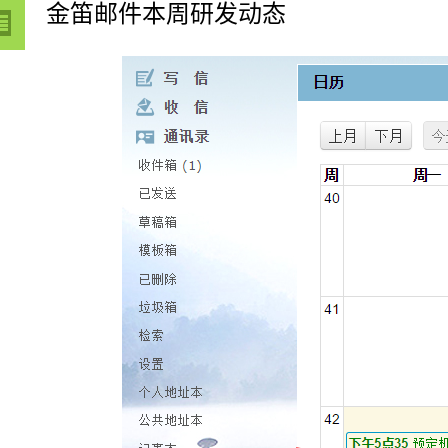
金笛邮件本周研发动态