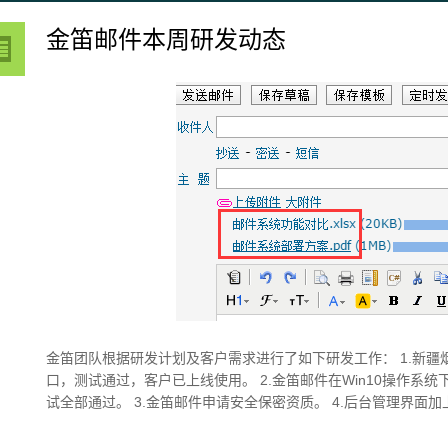
金笛邮件本周研发动态
金笛团队根据研发计划及客户需求进行了如下研发工作： 1.新
口，测试通过，客户已上线使用。 2.金笛邮件在Win10操作系
试全部通过。 3.金笛邮件申请安全保密资质。 4.后台管理界面加上验证