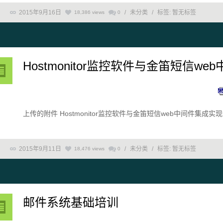
2015年9月16日
/
未分类
/
标签:
暂无标签
18,386 views
0
Hostmonitor监控软件与金笛短信
上传的附件 Hostmonitor监控软件与金笛短信web中间件集成实现短信报
2015年9月11日
/
未分类
/
标签:
暂无标签
18,476 views
0
邮件系统基础培训